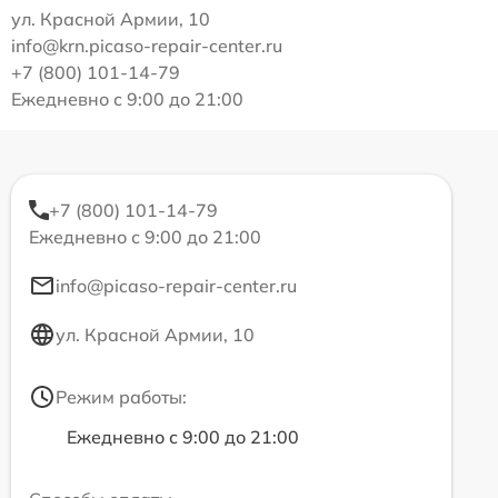
ул. Красной Армии, 10
info@krn.picaso-repair-center.ru
+7 (800) 101-14-79
Ежедневно с 9:00 до 21:00
+7 (800) 101-14-79
Ежедневно с 9:00 до 21:00
info@picaso-repair-center.ru
ул. Красной Армии, 10
Режим работы:
Ежедневно с 9:00 до 21:00