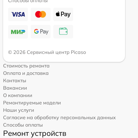
Способы оплаты
© 2026 Сервисный центр Picaso
Стоимость ремонта
Оплата и доставка
Контакты
Вакансии
О компании
Ремонтируемые модели
Наши услуги
Согласие на обработку персональных данных
Способы оплаты
Ремонт устройств