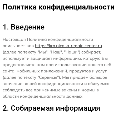
Политика конфиденциальности
1. Введение
Настоящая Политика конфиденциальности
описывает, как
https://krn.picaso-repair-center.ru
(далее по тексту "Мы", "Наш", "Наши") собирает,
использует и защищает информацию, которую Вы
предоставляете нам при использовании нашего веб-
сайта, мобильных приложений, продуктов и услуг
(далее по тексту "Сервисы"). Мы придаем большое
значение вашей конфиденциальности и обязуемся
соблюдать все применимые законы и нормы в
области конфиденциальности данных.
2. Собираемая информация