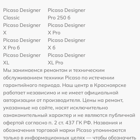
Picaso Designer
Picaso Designer
Classic
Pro 250 б
Picaso Designer
Picaso Designer
X
X Pro
Picaso Designer
Picaso Designer
X Pro б
X б
Picaso Designer
Picaso Designer
XL
XL Pro
Мы занимаемся ремонтом и техническим
обслуживанием техники Picaso по истечении
гарантийного периода. Наш центр в Красноярске
работает независимо и не имеет официальной
авторизации от производителя. Цены на ремонт,
указанные на сайте, носят исключительно
ознакомительный характер и не являются публичной
офертой согласно п. 2 ст. 437 ГК РФ. Названия и
обозначения торговой марки Picaso упоминаются
только в информационных целях — чтобы обозначить