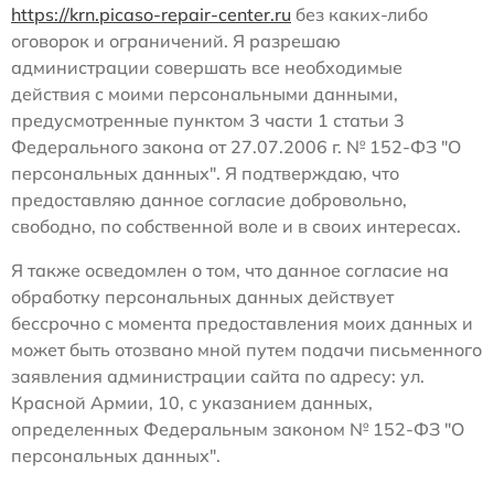
https://krn.picaso-repair-center.ru
без каких-либо
оговорок и ограничений. Я разрешаю
администрации совершать все необходимые
действия с моими персональными данными,
предусмотренные пунктом 3 части 1 статьи 3
Федерального закона от 27.07.2006 г. № 152-ФЗ "О
персональных данных". Я подтверждаю, что
предоставляю данное согласие добровольно,
свободно, по собственной воле и в своих интересах.
Я также осведомлен о том, что данное согласие на
обработку персональных данных действует
бессрочно с момента предоставления моих данных и
может быть отозвано мной путем подачи письменного
заявления администрации сайта по адресу: ул.
Красной Армии, 10, с указанием данных,
определенных Федеральным законом № 152-ФЗ "О
персональных данных".