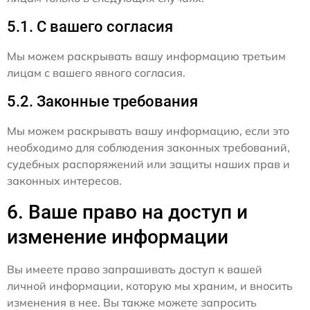
5.1. С вашего согласия
Мы можем раскрывать вашу информацию третьим
лицам с вашего явного согласия.
5.2. Законные требования
Мы можем раскрывать вашу информацию, если это
необходимо для соблюдения законных требований,
судебных распоряжений или защиты наших прав и
законных интересов.
6. Ваше право на доступ и
изменение информации
Вы имеете право запрашивать доступ к вашей
личной информации, которую мы храним, и вносить
изменения в нее. Вы также можете запросить