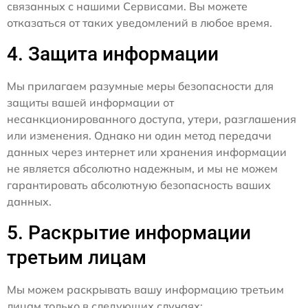
связанных с нашими Сервисами. Вы можете
отказаться от таких уведомлений в любое время.
4. Защита информации
Мы прилагаем разумные меры безопасности для
защиты вашей информации от
несанкционированного доступа, утери, разглашения
или изменения. Однако ни один метод передачи
данных через интернет или хранения информации
не является абсолютно надежным, и мы не можем
гарантировать абсолютную безопасность ваших
данных.
5. Раскрытие информации
третьим лицам
Мы можем раскрывать вашу информацию третьим
лицам только в следующих случаях: