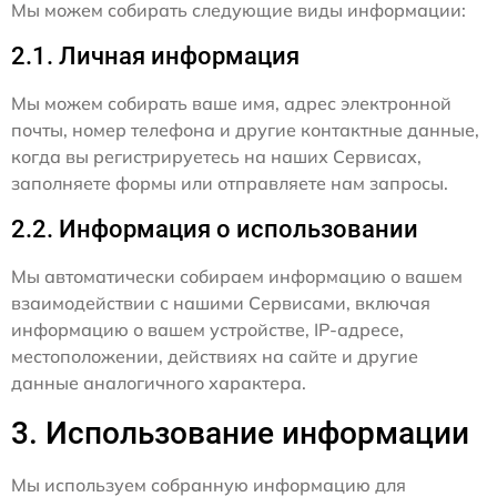
Мы можем собирать следующие виды информации:
2.1. Личная информация
Мы можем собирать ваше имя, адрес электронной
почты, номер телефона и другие контактные данные,
когда вы регистрируетесь на наших Сервисах,
заполняете формы или отправляете нам запросы.
2.2. Информация о использовании
Мы автоматически собираем информацию о вашем
взаимодействии с нашими Сервисами, включая
информацию о вашем устройстве, IP-адресе,
местоположении, действиях на сайте и другие
данные аналогичного характера.
3. Использование информации
Мы используем собранную информацию для