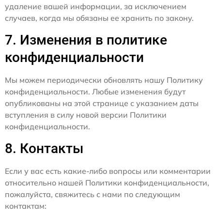
удаление вашей информации, за исключением
случаев, когда мы обязаны ее хранить по закону.
7. Изменения в политике
конфиденциальности
Мы можем периодически обновлять нашу Политику
конфиденциальности. Любые изменения будут
опубликованы на этой странице с указанием даты
вступления в силу новой версии Политики
конфиденциальности.
8. Контакты
Если у вас есть какие-либо вопросы или комментарии
относительно нашей Политики конфиденциальности,
пожалуйста, свяжитесь с нами по следующим
контактам: