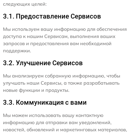
следующих целей:
3.1. Предоставление Сервисов
Мы используем вашу информацию для обеспечения
доступа к нашим Сервисам, выполнения ваших
запросов и предоставления вам необходимой
поддержки.
3.2. Улучшение Сервисов
Мы анализируем собранную информацию, чтобы
улучшать наши Сервисы, а также разрабатывать
новые функции и продукты.
3.3. Коммуникация с вами
Мы можем использовать вашу контактную
информацию для отправки вам уведомлений,
новостей, обновлений и маркетинговых материалов,