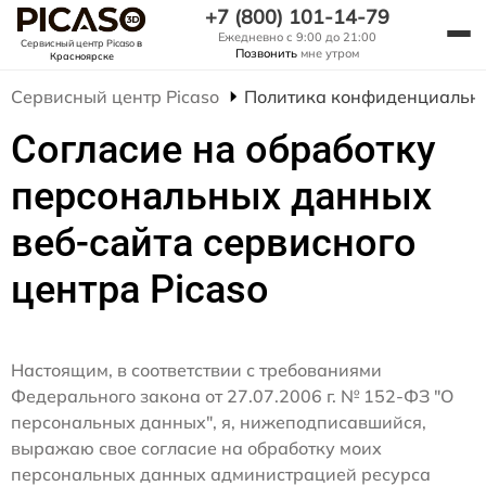
+7 (800) 101-14-79
Ежедневно с 9:00 до 21:00
Сервисный центр Picaso
в
Позвонить
мне утром
Красноярске
Сервисный центр Picaso
Политика конфиденциальн
Согласие на обработку
персональных данных
веб-сайта сервисного
центра Picaso
Настоящим, в соответствии с требованиями
Федерального закона от 27.07.2006 г. № 152-ФЗ "О
персональных данных", я, нижеподписавшийся,
выражаю свое согласие на обработку моих
персональных данных администрацией ресурса