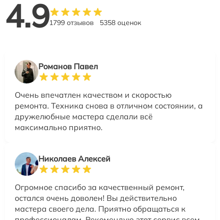
4.9
1799 отзывов
5358 оценок
Романов Павел
Очень впечатлен качеством и скоростью
ремонта. Техника снова в отличном состоянии, а
дружелюбные мастера сделали всё
максимально приятно.
Николаев Алексей
Огромное спасибо за качественный ремонт,
остался очень доволен! Вы действительно
мастера своего дела. Приятно обращаться к
профессионалам. Рекомендую этот сервис всем,