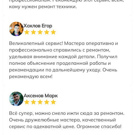
кому нужен ремонт техники.
Хохлов Егор
Великолепный сервис! Мастера оперативно и
профессионально справились с ремонтом,
уделывая внимание каждой детали. Получил
полное объяснение проделанной работы и
рекомендации по дальнейшему уходу. Очень
рекомендую всем!
Аксенов Марк
Всё супер, можно смело ижти сюда за ремонтом.
Очень дружелюбные мастера, качественный
сервис по адекватной цене. Огромное спасибо!