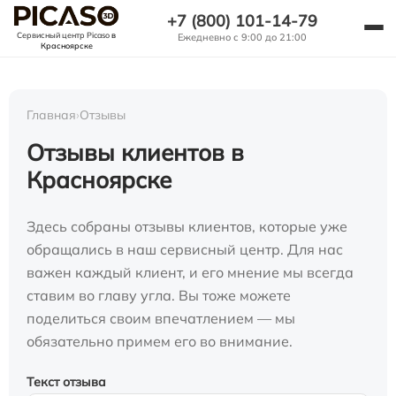
+7 (800) 101-14-79
Сервисный центр Picaso
в
Ежедневно с 9:00 до 21:00
Красноярске
Главная
›
Отзывы
Отзывы клиентов в
Красноярске
Здесь собраны отзывы клиентов, которые уже
обращались в наш сервисный центр. Для нас
важен каждый клиент, и его мнение мы всегда
ставим во главу угла. Вы тоже можете
поделиться своим впечатлением — мы
обязательно примем его во внимание.
Текст отзыва