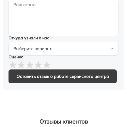
Откуда узнали о нас
Оценка
Оставить отзыв о работе сервисного центра
Отзывы клиентов