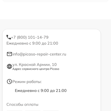
+7 (800) 101-14-79
Ежедневно с 9:00 до 21:00
info@picaso-repair-center.ru
ул. Красной Армии, 10
Адрес сервисного центра Picaso
Режим работы:
Ежедневно с 9:00 до 21:00
Способы оплаты