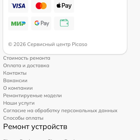
© 2026 Сервисный центр Picaso
Стоимость ремонта
Оплата и доставка
Контакты
Вакансии
О компании
Ремонтируемые модели
Наши услуги
Согласие на обработку персональных данных
Способы оплаты
Ремонт устройств